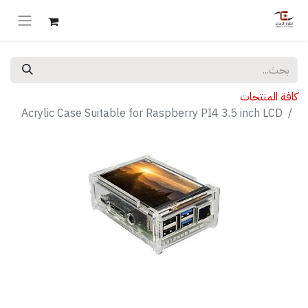
كافة المنتجات
Acrylic Case Suitable for Raspberry PI4 3.5 inch LCD