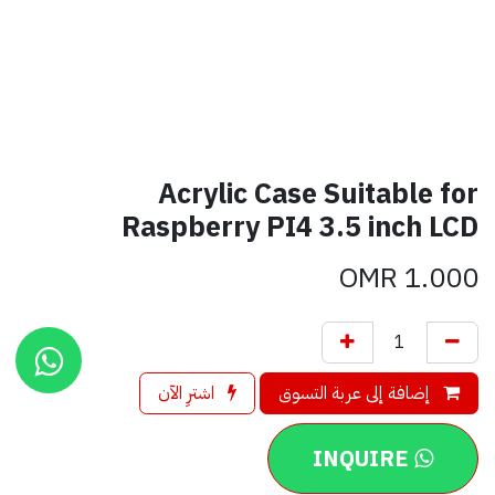
Acrylic Case Suitable for
Raspberry PI4 3.5 inch LCD
OMR
1.000
إضافة إلى عربة التسوق
اشترِ الآن
INQUIRE