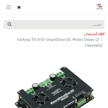
كافة المنتجات
60Amp 7V-45V SmartDrive DC Motor Driver (2
Channels)