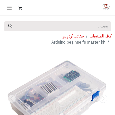
كافة المنتجات
حقائب أردوينو
Arduino beginner's starter kit