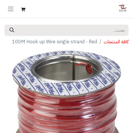
كافة المنتجات
100M Hook up Wire single strand - Red