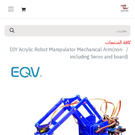
كافة المنتجات
DIY Acrylic Robot Manipulator Mechanical Arm(non-
including Servo and board)