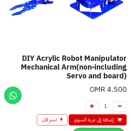
DIY Acrylic Robot Manipulator
Mechanical Arm(non-including
Servo and board)
OMR
4.500
إضافة إلى عربة التسوق
اشترِ الآن