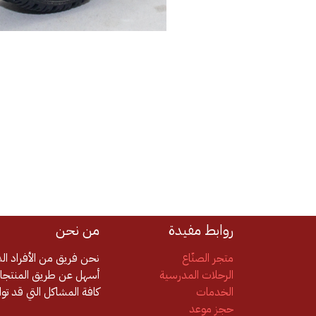
روابط مفيدة
من نحن
متجر الصنّاع
نحن فريق من الأفراد ا
الرحلات المدرسية
أسهل عن طريق المنتجات
الخدمات
كافة المشاكل التي قد تو
حجز موعد