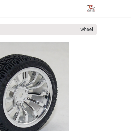
الرئيسية
المتجر
خدمات
الدورات
الفع