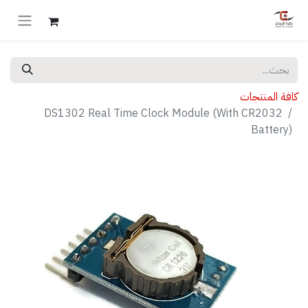
كافة المنتجات
DS1302 Real Time Clock Module (With CR2032
Battery)