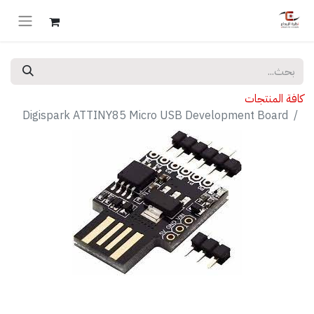
كافة المنتجات
Digispark ATTINY85 Micro USB Development Board