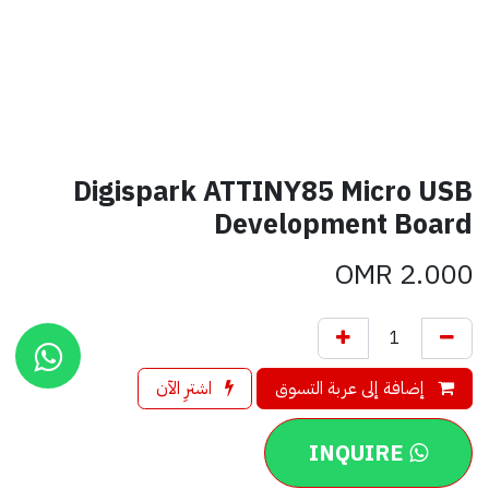
Digispark ATTINY85 Micro USB
Development Board
OMR
2.000
إضافة إلى عربة التسوق
اشترِ الآن
INQUIRE