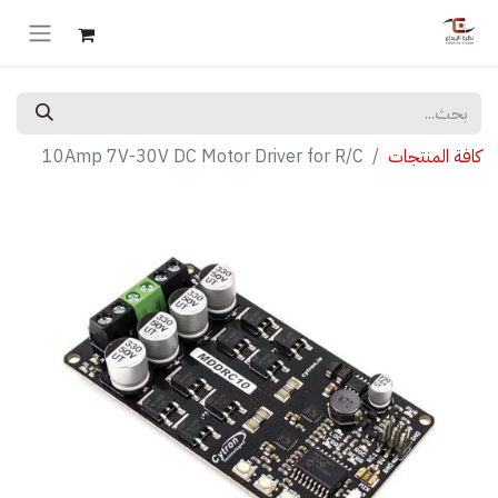
كافة المنتجات
10Amp 7V-30V DC Motor Driver for R/C