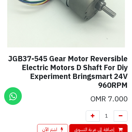
JGB37-545 Gear Motor Reversible
Electric Motors D Shaft For Diy
Experiment Bringsmart 24V
960RPM
OMR
7.000
إضافة إلى عربة التسوق
اشترِ الآن