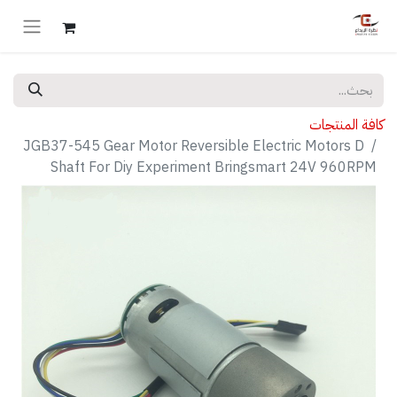
كافة المنتجات
JGB37-545 Gear Motor Reversible Electric Motors D
Shaft For Diy Experiment Bringsmart 24V 960RPM