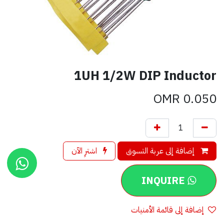
1UH 1/2W DIP Inductor
OMR
0.050
إضافة إلى عربة التسوق
اشترِ الآن
INQUIRE
إضافة إلى قائمة الأمنيات