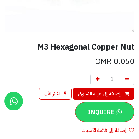
M3 Hexagonal Copper Nut
OMR
0.050
إضافة إلى عربة التسوق
اشترِ الآن
INQUIRE
إضافة إلى قائمة الأمنيات