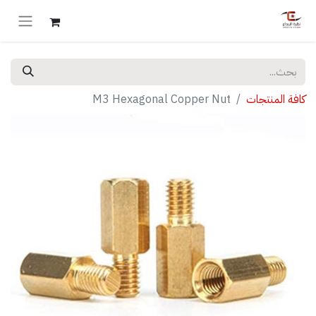
كافة المنتجات
M3 Hexagonal Copper Nut