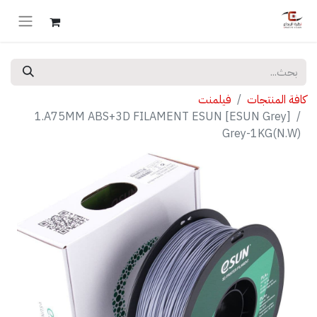
كافة المنتجات
فيلمنت
[ESUN Grey] 1.A75MM ABS+3D FILAMENT ESUN
Grey-1KG(N.W)