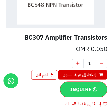
BC307 Amplifier Transistors
OMR
0.050
إضافة إلى عربة التسوق
اشترِ الآن
INQUIRE
إضافة إلى قائمة الأمنيات