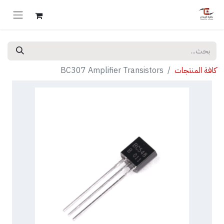
كافة المنتجات
BC307 Amplifier Transistors