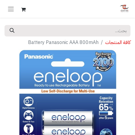
كافة المنتجات
Battery Panasonic AAA 800mAh