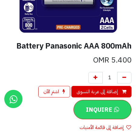
Battery Panasonic AAA 800mAh
OMR
5.400
إضافة إلى عربة التسوق
اشترِ الآن
INQUIRE
إضافة إلى قائمة الأمنيات