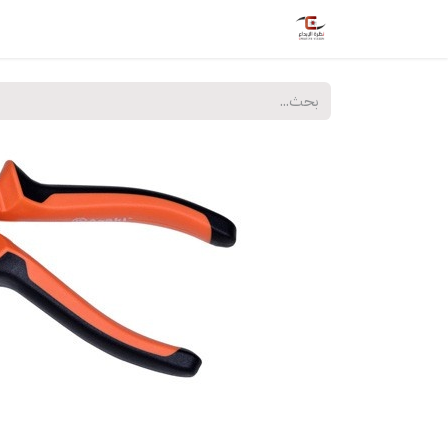
الرئيسية
المتجر
خدمات
الدورات
الفع