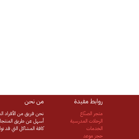
روابط مفيدة
من نحن
متجر الصنّاع
نحن فريق من الأفراد ا
الرحلات المدرسية
أسهل عن طريق المنتجات
الخدمات
كافة المشاكل التي قد تو
حجز موعد