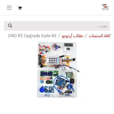
كافة المنتجات
حقائب أردوينو
UNO R3 Upgrade Suite Kit