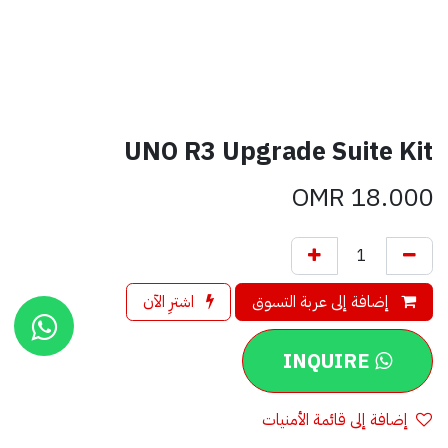
UNO R3 Upgrade Suite Kit
OMR
18.000
إضافة إلى عربة التسوق
اشترِ الآن
INQUIRE
إضافة إلى قائمة الأمنيات