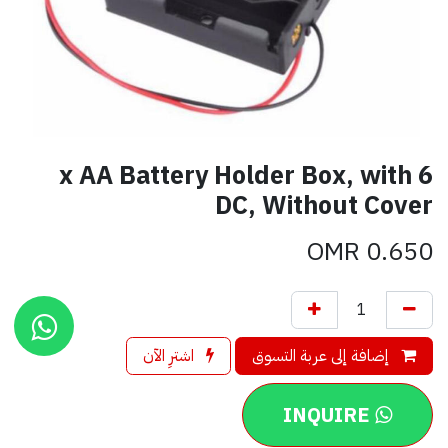
6 x AA Battery Holder Box, with
DC, Without Cover
OMR
0.650
إضافة إلى عربة التسوق
اشترِ الآن
INQUIRE