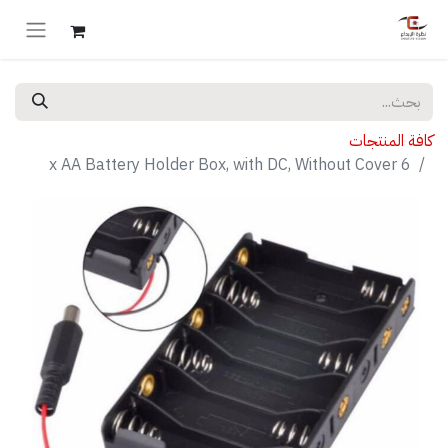
كافة المنتجات
6 x AA Battery Holder Box, with DC, Without Cover