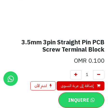
3.5mm 3pin Straight Pin PCB
Screw Terminal Block
OMR
0.100
إضافة إلى عربة التسوق
اشترِ الآن
INQUIRE