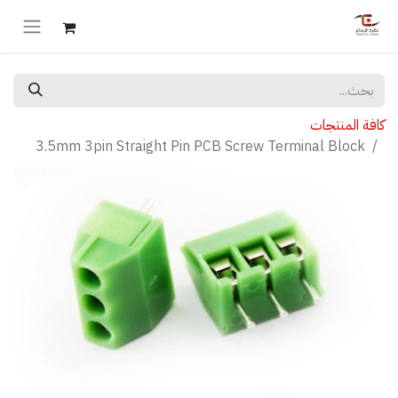
كافة المنتجات
3.5mm 3pin Straight Pin PCB Screw Terminal Block