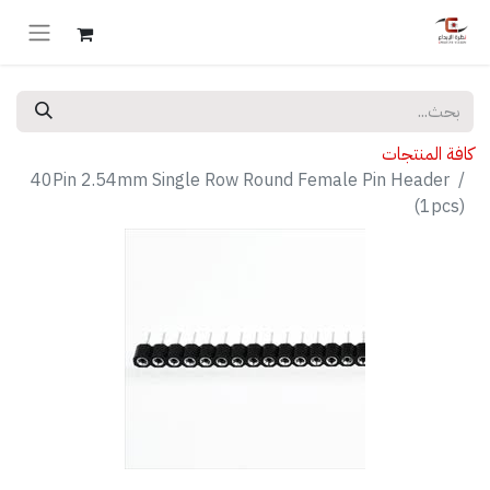
كافة المنتجات
40Pin 2.54mm Single Row Round Female Pin Header
(1pcs)