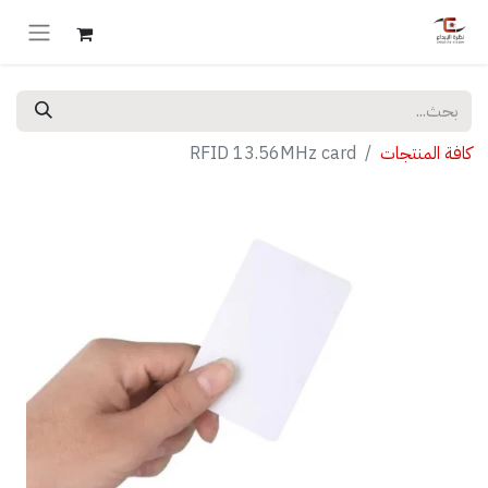
كافة المنتجات
RFID 13.56MHz card