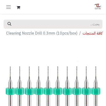
كافة المنتجات
Cleaning Nozzle Drill 0.3mm (10pcs/box)