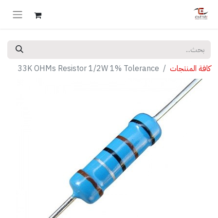
كافة المنتجات
33K OHMs Resistor 1/2W 1% Tolerance